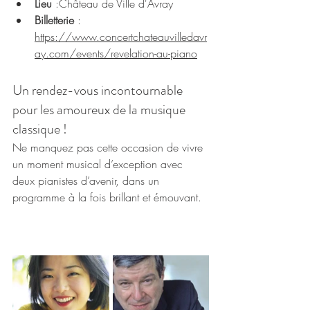
Lieu
 :Château de Ville d'Avray 
Billetterie
 : 
https://www.concertchateauvilledavr
ay.com/events/revelation-au-piano
Un rendez-vous incontournable 
pour les amoureux de la musique 
classique !
Ne manquez pas cette occasion de vivre 
un moment musical d’exception avec 
deux pianistes d’avenir, dans un 
programme à la fois brillant et émouvant.