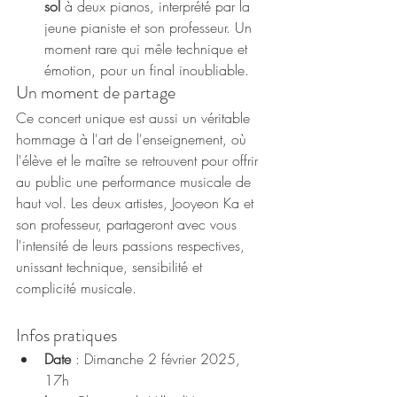
sol
 à deux pianos, interprété par la 
jeune pianiste et son professeur. Un 
moment rare qui mêle technique et 
émotion, pour un final inoubliable.
Un moment de partage
Ce concert unique est aussi un véritable 
hommage à l'art de l'enseignement, où 
l'élève et le maître se retrouvent pour offrir 
au public une performance musicale de 
haut vol. Les deux artistes, Jooyeon Ka et 
son professeur, partageront avec vous 
l'intensité de leurs passions respectives, 
unissant technique, sensibilité et 
complicité musicale.
Infos pratiques
Date
 : Dimanche 2 février 2025, 
17h