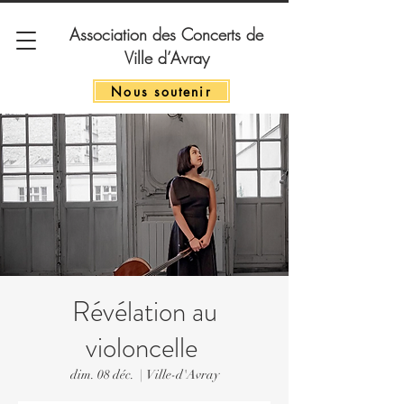
Association des Concerts de
Ville d’Avray
Nous soutenir
Révélation au
violoncelle
dim. 08 déc.
  |  
Ville-d'Avray