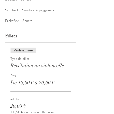
Schubert     Sonate « Arpeggione »
Prokofiev     Sonate
Billets
Vente expirée
Type de billet
Révélation au violoncelle
Prix
De 10,00 € à 20,00 €
adulte
20,00 €
+ 0,50 € de frais de billetterie