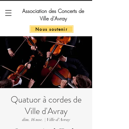
Association des Concerts de
Ville d’Avray
Nous soutenir
Quatuor à cordes de
Ville d'Avray
dim. 16 nov.
  |  
Ville-d'Avray