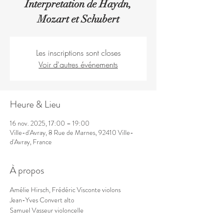
Interpretation de Haydn,
Mozart et Schubert
Les inscriptions sont closes
Voir d'autres événements
Heure & Lieu
16 nov. 2025, 17:00 – 19:00
Ville-d'Avray, 8 Rue de Marnes, 92410 Ville-
d'Avray, France
À propos
Amélie Hirsch, Frédéric Visconte violons
Jean-Yves Convert alto
Samuel Vasseur violoncelle