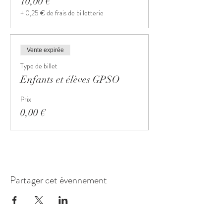
10,00 €
+ 0,25 € de frais de billetterie
Vente expirée
Type de billet
Enfants et élèves GPSO
Prix
0,00 €
Partager cet évennement