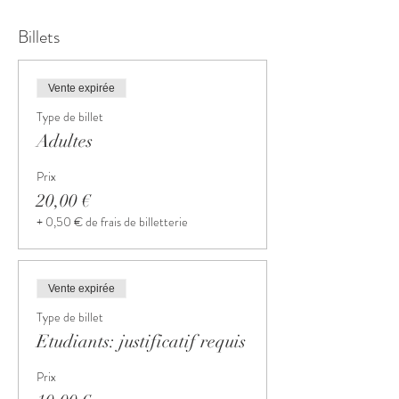
Billets
Vente expirée
Type de billet
Adultes
Prix
20,00 €
+ 0,50 € de frais de billetterie
Vente expirée
Type de billet
Etudiants: justificatif requis
Prix